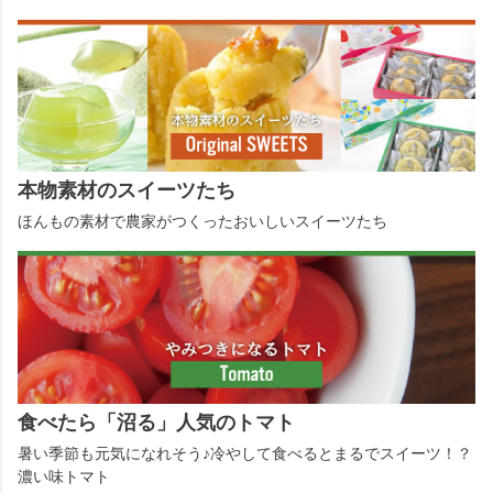
本物素材のスイーツたち
ほんもの素材で農家がつくったおいしいスイーツたち
食べたら「沼る」人気のトマト
暑い季節も元気になれそう♪冷やして食べるとまるでスイーツ！？
濃い味トマト