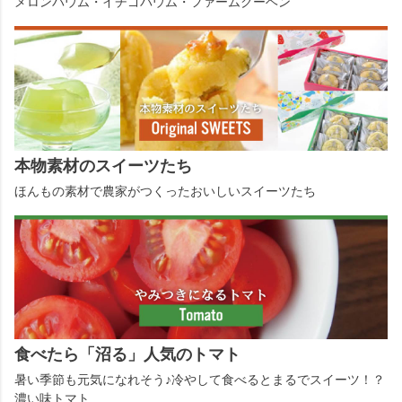
メロンバウム・イチゴバウム・ファームクーヘン
本物素材のスイーツたち
ほんもの素材で農家がつくったおいしいスイーツたち
食べたら「沼る」人気のトマト
暑い季節も元気になれそう♪冷やして食べるとまるでスイーツ！？
濃い味トマト