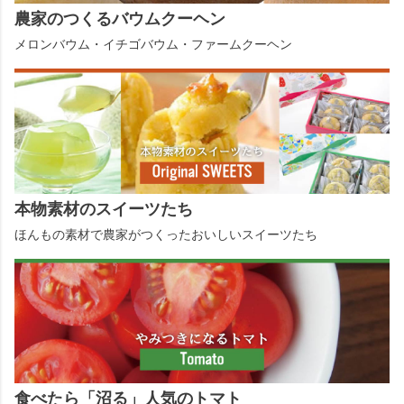
農家のつくるバウムクーヘン
メロンバウム・イチゴバウム・ファームクーヘン
本物素材のスイーツたち
ほんもの素材で農家がつくったおいしいスイーツたち
食べたら「沼る」人気のトマト