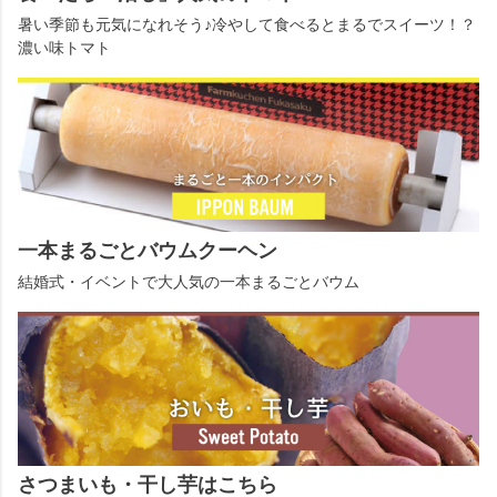
暑い季節も元気になれそう♪冷やして食べるとまるでスイーツ！？
濃い味トマト
一本まるごとバウムクーヘン
結婚式・イベントで大人気の一本まるごとバウム
さつまいも・干し芋はこちら