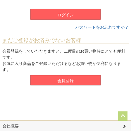
須
)
ログイン
パスワードをお忘れですか？
まだご登録がお済みでないお客様
会員登録をしていただきますと、二度目のお買い物時にとても便利
です。
お気に入り商品をご登録いただけるなどお買い物が便利になりま
す。
会員登録
ペー
会社概要
ジト