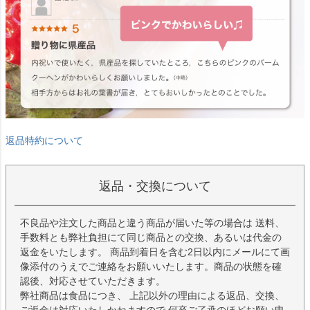
返品特約について
返品・交換について
不良品や注文した商品と違う商品が届いた等の場合は 送料、
手数料とも弊社負担にて同じ商品との交換、あるいは代金の
返金をいたします。 商品到着日を含む2日以内にメールにて画
像添付のうえでご連絡をお願いいたします。商品の状態を確
認後、対応させていただきます。
弊社商品は食品につき、 上記以外の理由による返品、交換、