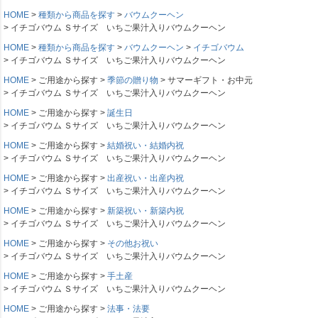
HOME
種類から商品を探す
バウムクーヘン
イチゴバウム Ｓサイズ いちご果汁入りバウムクーヘン
HOME
種類から商品を探す
バウムクーヘン
イチゴバウム
イチゴバウム Ｓサイズ いちご果汁入りバウムクーヘン
HOME
ご用途から探す
季節の贈り物
サマーギフト・お中元
イチゴバウム Ｓサイズ いちご果汁入りバウムクーヘン
HOME
ご用途から探す
誕生日
イチゴバウム Ｓサイズ いちご果汁入りバウムクーヘン
HOME
ご用途から探す
結婚祝い・結婚内祝
イチゴバウム Ｓサイズ いちご果汁入りバウムクーヘン
HOME
ご用途から探す
出産祝い・出産内祝
イチゴバウム Ｓサイズ いちご果汁入りバウムクーヘン
HOME
ご用途から探す
新築祝い・新築内祝
イチゴバウム Ｓサイズ いちご果汁入りバウムクーヘン
HOME
ご用途から探す
その他お祝い
イチゴバウム Ｓサイズ いちご果汁入りバウムクーヘン
HOME
ご用途から探す
手土産
イチゴバウム Ｓサイズ いちご果汁入りバウムクーヘン
HOME
ご用途から探す
法事・法要