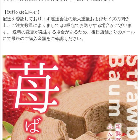
【送料のお知らせ】
配送を委託しております運送会社の最大重量およびサイズの関係
上、ご注文数量によりましては2梱包でお送りする場合がございま
す。 送料の変更が発生する場合があるため、後日店舗よりのメール
にて最終のご購入金額をご確認ください。