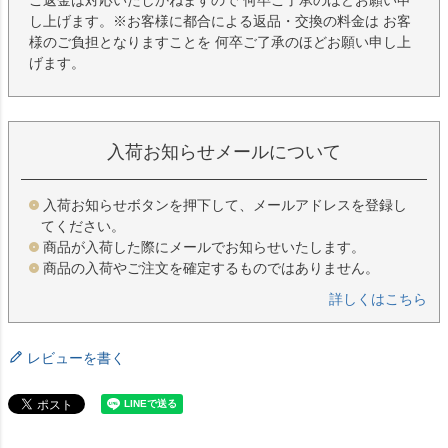
ご返金は対応いたしかねますので 何卒ご了承のほどお願い申
し上げます。※お客様に都合による返品・交換の料金は お客
様のご負担となりますことを 何卒ご了承のほどお願い申し上
げます。
入荷お知らせメールについて
入荷お知らせボタンを押下して、メールアドレスを登録し
てください。
商品が入荷した際にメールでお知らせいたします。
商品の入荷やご注文を確定するものではありません。
詳しくはこちら
レビューを書く