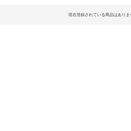
現在登録されている商品はありま