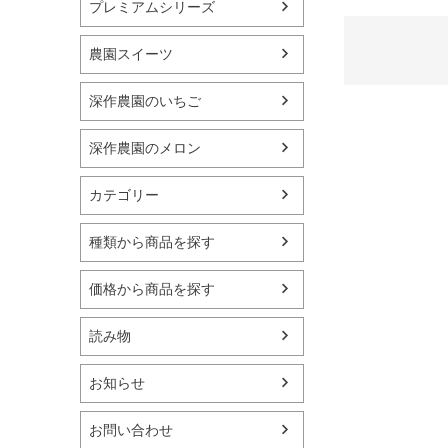
プレミアムシリーズ
農園スイーツ
深作農園のいちご
深作農園のメロン
カテゴリー
種類から商品を探す
価格から商品を探す
読み物
お知らせ
お問い合わせ