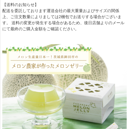
【送料のお知らせ】
配送を委託しております運送会社の最大重量およびサイズの関係
上、ご注文数量によりましては2梱包でお送りする場合がございま
す。 送料の変更が発生する場合があるため、後日店舗よりのメール
にて最終のご購入金額をご確認ください。