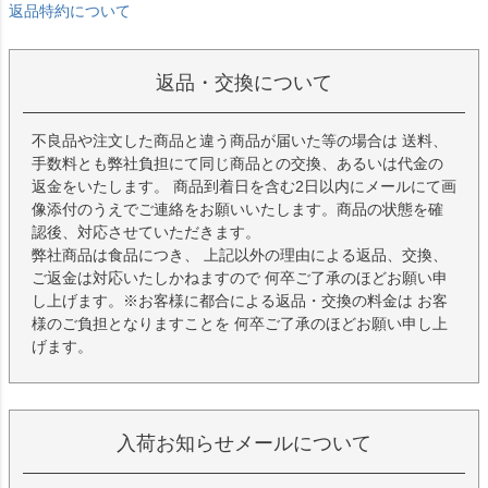
返品特約について
返品・交換について
不良品や注文した商品と違う商品が届いた等の場合は 送料、
手数料とも弊社負担にて同じ商品との交換、あるいは代金の
返金をいたします。 商品到着日を含む2日以内にメールにて画
像添付のうえでご連絡をお願いいたします。商品の状態を確
認後、対応させていただきます。
弊社商品は食品につき、 上記以外の理由による返品、交換、
ご返金は対応いたしかねますので 何卒ご了承のほどお願い申
し上げます。※お客様に都合による返品・交換の料金は お客
様のご負担となりますことを 何卒ご了承のほどお願い申し上
げます。
入荷お知らせメールについて