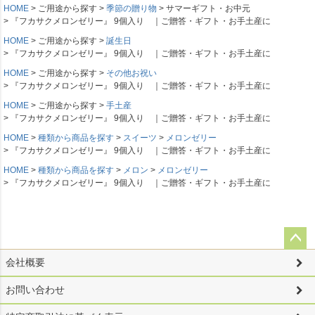
HOME
ご用途から探す
季節の贈り物
サマーギフト・お中元
『フカサクメロンゼリー』 9個入り ｜ご贈答・ギフト・お手土産に
HOME
ご用途から探す
誕生日
『フカサクメロンゼリー』 9個入り ｜ご贈答・ギフト・お手土産に
HOME
ご用途から探す
その他お祝い
『フカサクメロンゼリー』 9個入り ｜ご贈答・ギフト・お手土産に
HOME
ご用途から探す
手土産
『フカサクメロンゼリー』 9個入り ｜ご贈答・ギフト・お手土産に
HOME
種類から商品を探す
スイーツ
メロンゼリー
『フカサクメロンゼリー』 9個入り ｜ご贈答・ギフト・お手土産に
HOME
種類から商品を探す
メロン
メロンゼリー
『フカサクメロンゼリー』 9個入り ｜ご贈答・ギフト・お手土産に
ペー
会社概要
ジト
ップ
お問い合わせ
へ