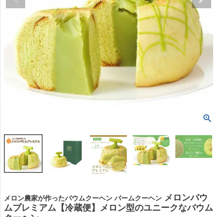
メロンバウ
メロン農家が作ったバウムクーヘン バームクーヘン
ムプレミアム【冷蔵便】メロン型のユニークなバウム