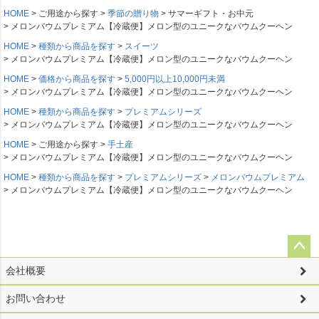
HOME
ご用途から探す
季節の贈り物
サマーギフト・お中元
メロンバウムプレミアム【冷蔵便】メロン型のユニークなバウムクーヘン
HOME
種類から商品を探す
スイーツ
メロンバウムプレミアム【冷蔵便】メロン型のユニークなバウムクーヘン
HOME
価格から商品を探す
5,000円以上10,000円未満
メロンバウムプレミアム【冷蔵便】メロン型のユニークなバウムクーヘン
HOME
種類から商品を探す
プレミアムシリーズ
メロンバウムプレミアム【冷蔵便】メロン型のユニークなバウムクーヘン
HOME
ご用途から探す
手土産
メロンバウムプレミアム【冷蔵便】メロン型のユニークなバウムクーヘン
HOME
種類から商品を探す
プレミアムシリーズ
メロンバウムプレミアム
メロンバウムプレミアム【冷蔵便】メロン型のユニークなバウムクーヘン
ペー
会社概要
ジト
ップ
お問い合わせ
へ