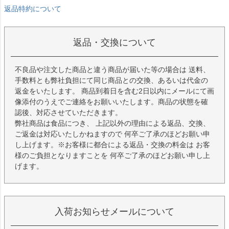
返品特約について
返品・交換について
不良品や注文した商品と違う商品が届いた等の場合は 送料、
手数料とも弊社負担にて同じ商品との交換、あるいは代金の
返金をいたします。 商品到着日を含む2日以内にメールにて画
像添付のうえでご連絡をお願いいたします。商品の状態を確
認後、対応させていただきます。
弊社商品は食品につき、 上記以外の理由による返品、交換、
ご返金は対応いたしかねますので 何卒ご了承のほどお願い申
し上げます。※お客様に都合による返品・交換の料金は お客
様のご負担となりますことを 何卒ご了承のほどお願い申し上
げます。
入荷お知らせメールについて