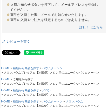
入荷お知らせボタンを押下して、メールアドレスを登録し
てください。
商品が入荷した際にメールでお知らせいたします。
商品の入荷やご注文を確定するものではありません。
詳しくはこちら
レビューを書く
HOME
種類から商品を探す
バウムクーヘン
メロンバウムプレミアム【冷蔵便】メロン型のユニークなバウムクーヘン
HOME
ご用途から探す
メロンバウムプレミアム【冷蔵便】メロン型のユニークなバウムクーヘン
HOME
種類から商品を探す
メロン
メロンバウムプレミアム【冷蔵便】メロン型のユニークなバウムクーヘン
HOME
種類から商品を探す
バウムクーヘン
メロンバウム
メロンバウムプレミアム【冷蔵便】メロン型のユニークなバウムクーヘン