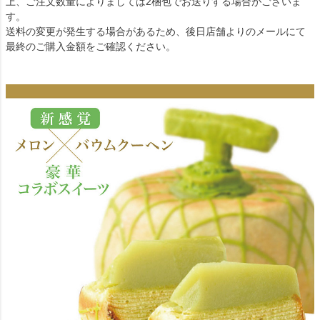
上、ご注文数量によりましては2梱包でお送りする場合がございま
す。
送料の変更が発生する場合があるため、後日店舗よりのメールにて
最終のご購入金額をご確認ください。