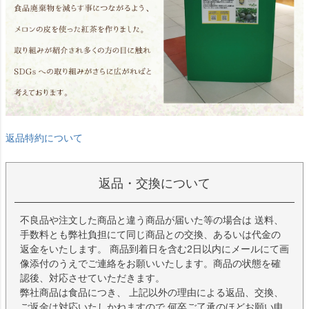
返品特約について
返品・交換について
不良品や注文した商品と違う商品が届いた等の場合は 送料、
手数料とも弊社負担にて同じ商品との交換、あるいは代金の
返金をいたします。 商品到着日を含む2日以内にメールにて画
像添付のうえでご連絡をお願いいたします。商品の状態を確
認後、対応させていただきます。
弊社商品は食品につき、 上記以外の理由による返品、交換、
ご返金は対応いたしかねますので 何卒ご了承のほどお願い申