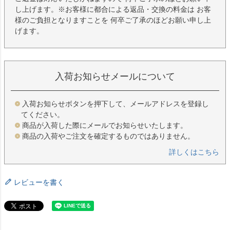
し上げます。※お客様に都合による返品・交換の料金は お客
様のご負担となりますことを 何卒ご了承のほどお願い申し上
げます。
入荷お知らせメールについて
入荷お知らせボタンを押下して、メールアドレスを登録し
てください。
商品が入荷した際にメールでお知らせいたします。
商品の入荷やご注文を確定するものではありません。
詳しくはこちら
レビューを書く