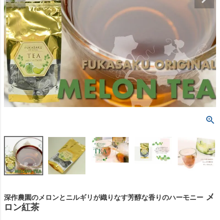
メ
深作農園のメロンとニルギリが織りなす芳醇な香りのハーモニー
ロン紅茶