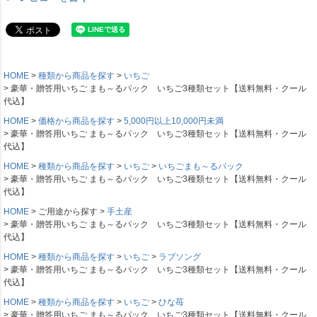
HOME
種類から商品を探す
いちご
豪華・贈答用いちご まも～るパック いちご3種類セット【送料無料・クール
代込】
HOME
価格から商品を探す
5,000円以上10,000円未満
豪華・贈答用いちご まも～るパック いちご3種類セット【送料無料・クール
代込】
HOME
種類から商品を探す
いちご
いちごまも～るパック
豪華・贈答用いちご まも～るパック いちご3種類セット【送料無料・クール
代込】
HOME
ご用途から探す
手土産
豪華・贈答用いちご まも～るパック いちご3種類セット【送料無料・クール
代込】
HOME
種類から商品を探す
いちご
ラブソング
豪華・贈答用いちご まも～るパック いちご3種類セット【送料無料・クール
代込】
HOME
種類から商品を探す
いちご
ひな苺
豪華・贈答用いちご まも～るパック いちご3種類セット【送料無料・クール