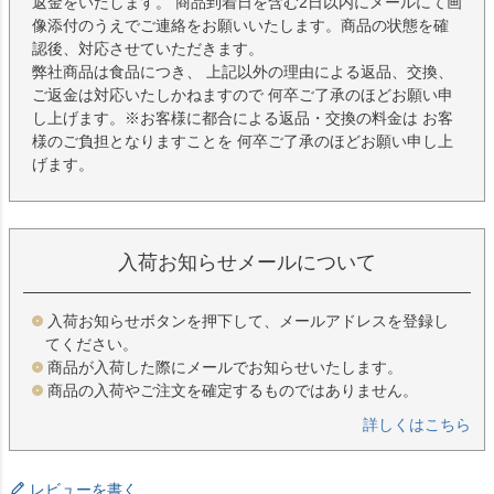
返金をいたします。 商品到着日を含む2日以内にメールにて画
像添付のうえでご連絡をお願いいたします。商品の状態を確
認後、対応させていただきます。
弊社商品は食品につき、 上記以外の理由による返品、交換、
ご返金は対応いたしかねますので 何卒ご了承のほどお願い申
し上げます。※お客様に都合による返品・交換の料金は お客
様のご負担となりますことを 何卒ご了承のほどお願い申し上
げます。
入荷お知らせメールについて
入荷お知らせボタンを押下して、メールアドレスを登録し
てください。
商品が入荷した際にメールでお知らせいたします。
商品の入荷やご注文を確定するものではありません。
詳しくはこちら
レビューを書く