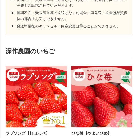
実費をご請求させていただきます。
長期不在・受取辞退等で返送となった場合、再発送・返金は品質保
持の都合上お受けできません。
発送準備後のキャンセル・内容変更は承ることができません。
深作農園のいちご
ラブソング【紅ほっぺ】
ひな苺【やよいひめ】