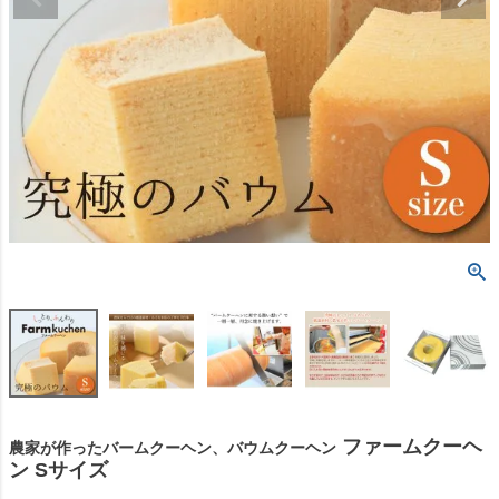
ファームクーヘ
農家が作ったバームクーヘン、バウムクーヘン
ン Sサイズ