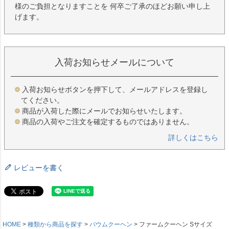
様のご負担となりますことを 何卒ご了承のほどお願い申し上
げます。
入荷お知らせメールについて
入荷お知らせボタンを押下して、メールアドレスを登録し
てください。
商品が入荷した際にメールでお知らせいたします。
商品の入荷やご注文を確定するものではありません。
詳しくはこちら
レビューを書く
HOME
種類から商品を探す
バウムクーヘン
ファームクーヘン Sサイズ