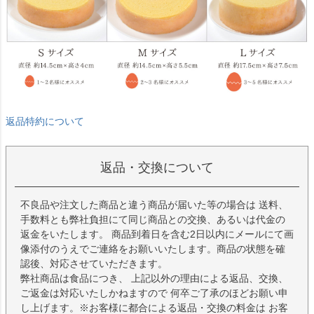
返品特約について
返品・交換について
不良品や注文した商品と違う商品が届いた等の場合は 送料、
手数料とも弊社負担にて同じ商品との交換、あるいは代金の
返金をいたします。 商品到着日を含む2日以内にメールにて画
像添付のうえでご連絡をお願いいたします。商品の状態を確
認後、対応させていただきます。
弊社商品は食品につき、 上記以外の理由による返品、交換、
ご返金は対応いたしかねますので 何卒ご了承のほどお願い申
し上げます。※お客様に都合による返品・交換の料金は お客