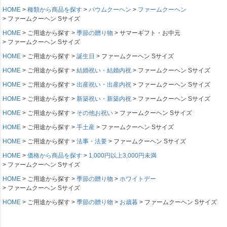
HOME
種類から商品を探す
バウムクーヘン
ファームクーヘン
ファームクーヘン Sサイズ
HOME
ご用途から探す
季節の贈り物
サマーギフト・お中元
ファームクーヘン Sサイズ
HOME
ご用途から探す
誕生日
ファームクーヘン Sサイズ
HOME
ご用途から探す
結婚祝い・結婚内祝
ファームクーヘン Sサイズ
HOME
ご用途から探す
出産祝い・出産内祝
ファームクーヘン Sサイズ
HOME
ご用途から探す
新築祝い・新築内祝
ファームクーヘン Sサイズ
HOME
ご用途から探す
その他お祝い
ファームクーヘン Sサイズ
HOME
ご用途から探す
手土産
ファームクーヘン Sサイズ
HOME
ご用途から探す
法事・法要
ファームクーヘン Sサイズ
HOME
価格から商品を探す
1,000円以上3,000円未満
ファームクーヘン Sサイズ
HOME
ご用途から探す
季節の贈り物
ホワイトデー
ファームクーヘン Sサイズ
HOME
ご用途から探す
季節の贈り物
お歳暮
ファームクーヘン Sサイズ