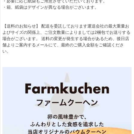
・必要に応じ紙袋もご用意させていただいております。
・箱、紙袋はデザインが異なる場合がございます。
【送料のお知らせ】 配送を委託しております運送会社の最大重量お
よびサイズの関係上、ご注文数量によりましては2梱包でお送りする
場合がございます。 送料の変更が発生する場合があるため、後日店
舗よりご案内するメールにて、最終のご購入金額をご確認くださ
い。