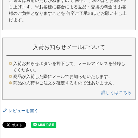
ご返金は対応いたしかねますので 何卒ご了承のほどお願い申
し上げます。※お客様に都合による返品・交換の料金は お客
様のご負担となりますことを 何卒ご了承のほどお願い申し上
げます。
入荷お知らせメールについて
入荷お知らせボタンを押下して、メールアドレスを登録し
てください。
商品が入荷した際にメールでお知らせいたします。
商品の入荷やご注文を確定するものではありません。
詳しくはこちら
レビューを書く