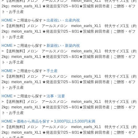
【送料無料】メロン アールスメロン melon_earls_XL1 特大サイズ1玉（約
2kg）melon_earls_XL1 ★発送目安7/25～8/31★茨城県 鉾田市産｜ご贈答・ギフ
ト・お手土産
HOME
ご用途から探す
出産祝い・出産内祝
【送料無料】メロン アールスメロン melon_earls_XL1 特大サイズ1玉（約
2kg）melon_earls_XL1 ★発送目安7/25～8/31★茨城県 鉾田市産｜ご贈答・ギフ
ト・お手土産
HOME
ご用途から探す
新築祝い・新築内祝
【送料無料】メロン アールスメロン melon_earls_XL1 特大サイズ1玉（約
2kg）melon_earls_XL1 ★発送目安7/25～8/31★茨城県 鉾田市産｜ご贈答・ギフ
ト・お手土産
HOME
ご用途から探す
手土産
【送料無料】メロン アールスメロン melon_earls_XL1 特大サイズ1玉（約
2kg）melon_earls_XL1 ★発送目安7/25～8/31★茨城県 鉾田市産｜ご贈答・ギフ
ト・お手土産
HOME
ご用途から探す
法事・法要
【送料無料】メロン アールスメロン melon_earls_XL1 特大サイズ1玉（約
2kg）melon_earls_XL1 ★発送目安7/25～8/31★茨城県 鉾田市産｜ご贈答・ギフ
ト・お手土産
HOME
価格から商品を探す
3,000円以上5,000円未満
【送料無料】メロン アールスメロン melon_earls_XL1 特大サイズ1玉（約
2kg）melon_earls_XL1 ★発送目安7/25～8/31★茨城県 鉾田市産｜ご贈答・ギフ
ト・お手土産