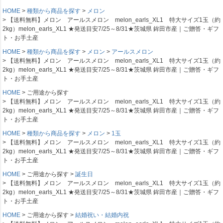
HOME
種類から商品を探す
メロン
【送料無料】メロン アールスメロン melon_earls_XL1 特大サイズ1玉（約
2kg）melon_earls_XL1 ★発送目安7/25～8/31★茨城県 鉾田市産｜ご贈答・ギフ
ト・お手土産
HOME
種類から商品を探す
メロン
アールスメロン
【送料無料】メロン アールスメロン melon_earls_XL1 特大サイズ1玉（約
2kg）melon_earls_XL1 ★発送目安7/25～8/31★茨城県 鉾田市産｜ご贈答・ギフ
ト・お手土産
HOME
ご用途から探す
【送料無料】メロン アールスメロン melon_earls_XL1 特大サイズ1玉（約
2kg）melon_earls_XL1 ★発送目安7/25～8/31★茨城県 鉾田市産｜ご贈答・ギフ
ト・お手土産
HOME
種類から商品を探す
メロン
1玉
【送料無料】メロン アールスメロン melon_earls_XL1 特大サイズ1玉（約
2kg）melon_earls_XL1 ★発送目安7/25～8/31★茨城県 鉾田市産｜ご贈答・ギフ
ト・お手土産
HOME
ご用途から探す
誕生日
【送料無料】メロン アールスメロン melon_earls_XL1 特大サイズ1玉（約
2kg）melon_earls_XL1 ★発送目安7/25～8/31★茨城県 鉾田市産｜ご贈答・ギフ
ト・お手土産
HOME
ご用途から探す
結婚祝い・結婚内祝