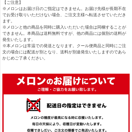
【ご注意】
※メロンはお届け日のご指定はできません。お届け先様が長期不在
でお受け取りいただけない場合、ご注文主様へ転送させていただき
ます。
※メロンと他の商品を同時に購入いただいた場合は同梱することが
できません。本商品は送料無料ですが、他の商品には個別の送料が
発生いたします。
※本メロンは常温での発送となります。クール便商品と同時にご注
文の場合には配送が別となり、送料が別途発生いたしますのであら
かじめご了承ください。