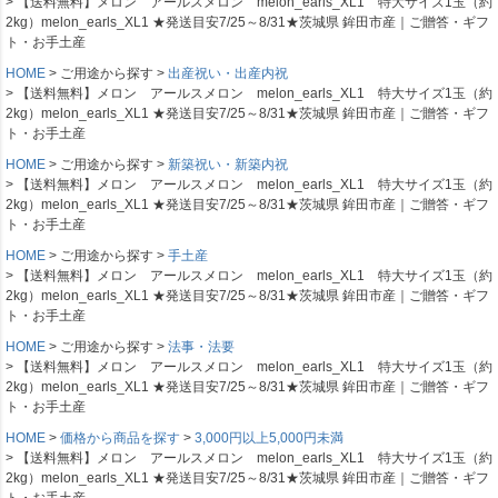
【送料無料】メロン アールスメロン melon_earls_XL1 特大サイズ1玉（約
2kg）melon_earls_XL1 ★発送目安7/25～8/31★茨城県 鉾田市産｜ご贈答・ギフ
ト・お手土産
HOME
ご用途から探す
出産祝い・出産内祝
【送料無料】メロン アールスメロン melon_earls_XL1 特大サイズ1玉（約
2kg）melon_earls_XL1 ★発送目安7/25～8/31★茨城県 鉾田市産｜ご贈答・ギフ
ト・お手土産
HOME
ご用途から探す
新築祝い・新築内祝
【送料無料】メロン アールスメロン melon_earls_XL1 特大サイズ1玉（約
2kg）melon_earls_XL1 ★発送目安7/25～8/31★茨城県 鉾田市産｜ご贈答・ギフ
ト・お手土産
HOME
ご用途から探す
手土産
【送料無料】メロン アールスメロン melon_earls_XL1 特大サイズ1玉（約
2kg）melon_earls_XL1 ★発送目安7/25～8/31★茨城県 鉾田市産｜ご贈答・ギフ
ト・お手土産
HOME
ご用途から探す
法事・法要
【送料無料】メロン アールスメロン melon_earls_XL1 特大サイズ1玉（約
2kg）melon_earls_XL1 ★発送目安7/25～8/31★茨城県 鉾田市産｜ご贈答・ギフ
ト・お手土産
HOME
価格から商品を探す
3,000円以上5,000円未満
【送料無料】メロン アールスメロン melon_earls_XL1 特大サイズ1玉（約
2kg）melon_earls_XL1 ★発送目安7/25～8/31★茨城県 鉾田市産｜ご贈答・ギフ
ト・お手土産