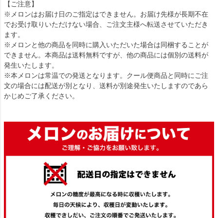
【ご注意】
※メロンはお届け日のご指定はできません。お届け先様が長期不在
でお受け取りいただけない場合、ご注文主様へ転送させていただき
ます。
※メロンと他の商品を同時に購入いただいた場合は同梱することが
できません。本商品は送料無料ですが、他の商品には個別の送料が
発生いたします。
※本メロンは常温での発送となります。クール便商品と同時にご注
文の場合には配送が別となり、送料が別途発生いたしますのであら
かじめご了承ください。