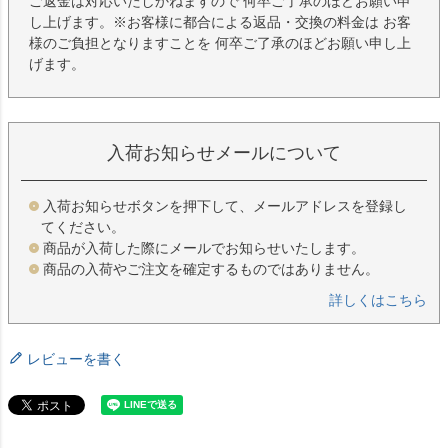
ご返金は対応いたしかねますので 何卒ご了承のほどお願い申
し上げます。※お客様に都合による返品・交換の料金は お客
様のご負担となりますことを 何卒ご了承のほどお願い申し上
げます。
入荷お知らせメールについて
入荷お知らせボタンを押下して、メールアドレスを登録し
てください。
商品が入荷した際にメールでお知らせいたします。
商品の入荷やご注文を確定するものではありません。
詳しくはこちら
レビューを書く