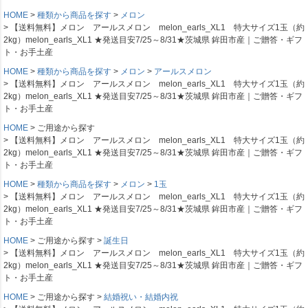
HOME
種類から商品を探す
メロン
【送料無料】メロン アールスメロン melon_earls_XL1 特大サイズ1玉（約
2kg）melon_earls_XL1 ★発送目安7/25～8/31★茨城県 鉾田市産｜ご贈答・ギフ
ト・お手土産
HOME
種類から商品を探す
メロン
アールスメロン
【送料無料】メロン アールスメロン melon_earls_XL1 特大サイズ1玉（約
2kg）melon_earls_XL1 ★発送目安7/25～8/31★茨城県 鉾田市産｜ご贈答・ギフ
ト・お手土産
HOME
ご用途から探す
【送料無料】メロン アールスメロン melon_earls_XL1 特大サイズ1玉（約
2kg）melon_earls_XL1 ★発送目安7/25～8/31★茨城県 鉾田市産｜ご贈答・ギフ
ト・お手土産
HOME
種類から商品を探す
メロン
1玉
【送料無料】メロン アールスメロン melon_earls_XL1 特大サイズ1玉（約
2kg）melon_earls_XL1 ★発送目安7/25～8/31★茨城県 鉾田市産｜ご贈答・ギフ
ト・お手土産
HOME
ご用途から探す
誕生日
【送料無料】メロン アールスメロン melon_earls_XL1 特大サイズ1玉（約
2kg）melon_earls_XL1 ★発送目安7/25～8/31★茨城県 鉾田市産｜ご贈答・ギフ
ト・お手土産
HOME
ご用途から探す
結婚祝い・結婚内祝